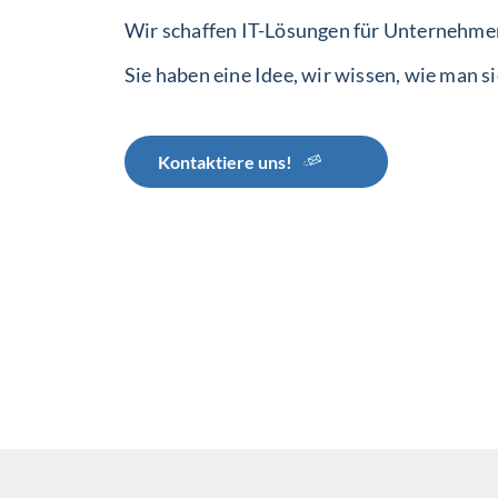
Wir schaffen IT-Lösungen für Unternehme
Sie haben eine Idee, wir wissen, wie man s
Kontaktiere uns!