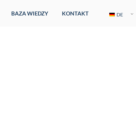
BAZA WIEDZY
KONTAKT
DE