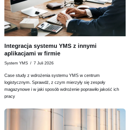
Integracja systemu YMS z innymi
aplikacjami w firmie
System YMS
7 Juli 2026
Case study z wdrożenia systemu YMS w centrum
logistycznym. Sprawdź, z czym mierzyły się zespoły
magazynowe i w jaki sposób wdrożenie poprawiło jakość ich
pracy