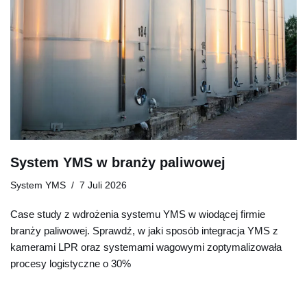
System YMS w branży paliwowej
System YMS
7 Juli 2026
Case study z wdrożenia systemu YMS w wiodącej firmie
branży paliwowej. Sprawdź, w jaki sposób integracja YMS z
kamerami LPR oraz systemami wagowymi zoptymalizowała
procesy logistyczne o 30%