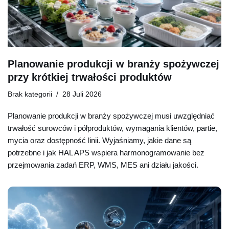
Planowanie produkcji w branży spożywczej
przy krótkiej trwałości produktów
Brak kategorii
28 Juli 2026
Planowanie produkcji w branży spożywczej musi uwzględniać
trwałość surowców i półproduktów, wymagania klientów, partie,
mycia oraz dostępność linii. Wyjaśniamy, jakie dane są
potrzebne i jak HAL APS wspiera harmonogramowanie bez
przejmowania zadań ERP, WMS, MES ani działu jakości.