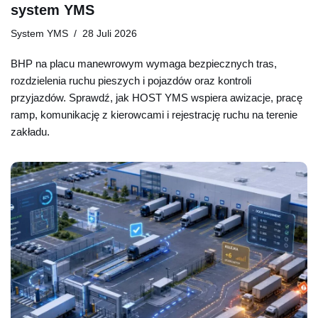
system YMS
System YMS
28 Juli 2026
BHP na placu manewrowym wymaga bezpiecznych tras,
rozdzielenia ruchu pieszych i pojazdów oraz kontroli
przyjazdów. Sprawdź, jak HOST YMS wspiera awizacje, pracę
ramp, komunikację z kierowcami i rejestrację ruchu na terenie
zakładu.