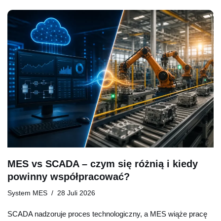
MES vs SCADA – czym się różnią i kiedy
powinny współpracować?
System MES
28 Juli 2026
SCADA nadzoruje proces technologiczny, a MES wiąże pracę