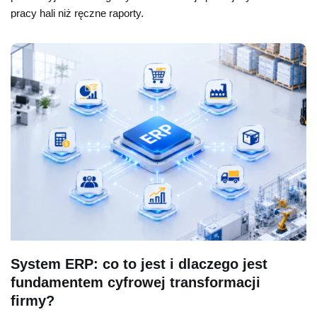
pracy hali niż ręczne raporty.
System ERP: co to jest i dlaczego jest
fundamentem cyfrowej transformacji
firmy?