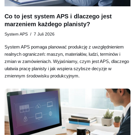
Co to jest system APS i dlaczego jest
marzeniem każdego planisty?
System APS
7 Juli 2026
System APS pomaga planować produkcję z uwzględnieniem
realnych ograniczeń: maszyn, materiałów, ludzi, terminów i
zmian w zamówieniach. Wyjaśniamy, czym jest APS, dlaczego
ułatwia pracę planisty i jak wspiera szybsze decyzje w
zmiennym środowisku produkcyjnym.