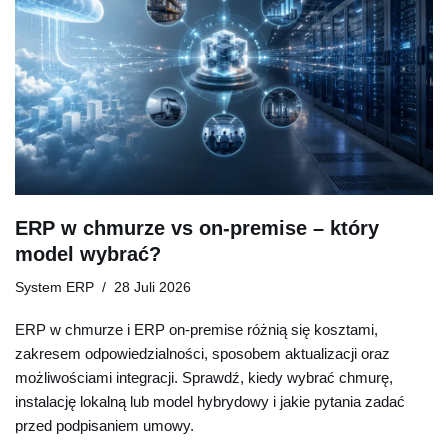
ERP w chmurze vs on-premise – który
model wybrać?
System ERP
28 Juli 2026
ERP w chmurze i ERP on-premise różnią się kosztami,
zakresem odpowiedzialności, sposobem aktualizacji oraz
możliwościami integracji. Sprawdź, kiedy wybrać chmurę,
instalację lokalną lub model hybrydowy i jakie pytania zadać
przed podpisaniem umowy.