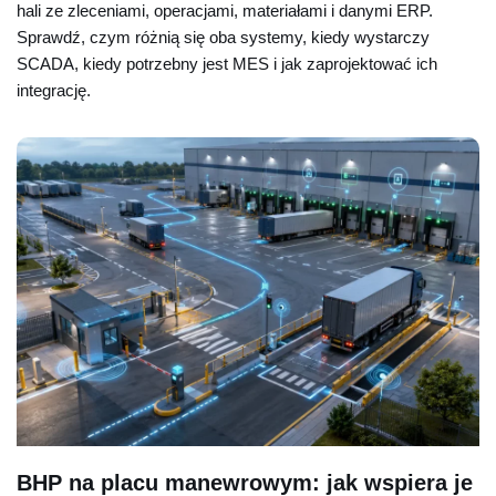
hali ze zleceniami, operacjami, materiałami i danymi ERP.
Sprawdź, czym różnią się oba systemy, kiedy wystarczy
SCADA, kiedy potrzebny jest MES i jak zaprojektować ich
integrację.
BHP na placu manewrowym: jak wspiera je