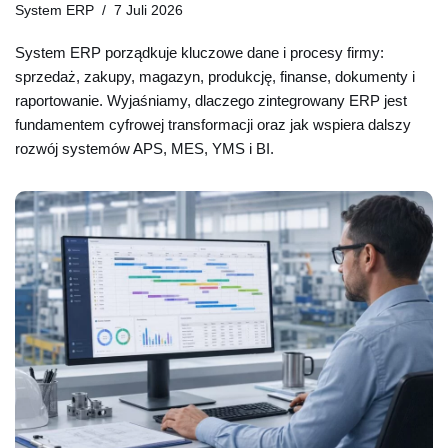
System ERP
7 Juli 2026
System ERP porządkuje kluczowe dane i procesy firmy:
sprzedaż, zakupy, magazyn, produkcję, finanse, dokumenty i
raportowanie. Wyjaśniamy, dlaczego zintegrowany ERP jest
fundamentem cyfrowej transformacji oraz jak wspiera dalszy
rozwój systemów APS, MES, YMS i BI.